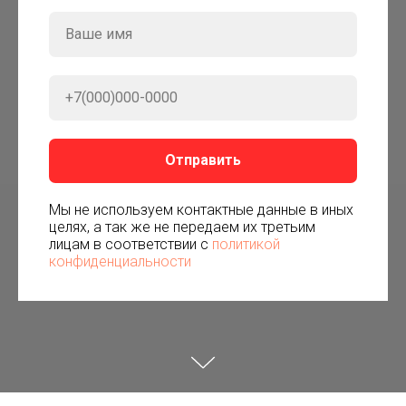
Отправить
Мы не используем контактные данные в иных
целях, а так же не передаем их третьим
лицам в соответствии с
политикой
конфиденциальности