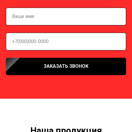
ЗАКАЗАТЬ ЗВОНОК
Наша продукция