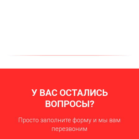
У ВАС ОСТАЛИСЬ
ВОПРОСЫ?
Просто заполните форму и мы вам
перезвоним