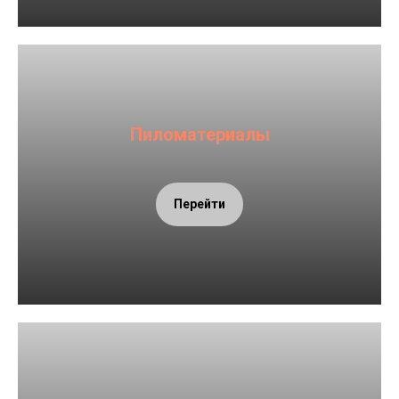
Пиломатериалы
Перейти