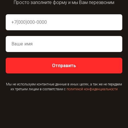
Просто заполните форму и мы Вам перезвоним
Отправить
Мы не используем контактные данные в иных целях, а так же не передаем
их третьим лицам в соответствии с
политикой конфиденциальности