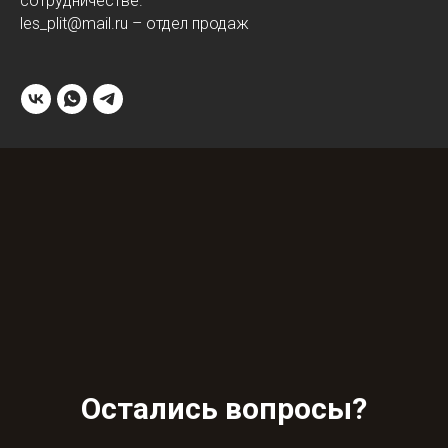
сотрудничестве.
les_plit@mail.ru – отдел продаж
Остались вопросы?