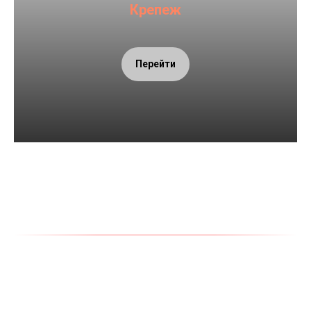
Крепеж
Перейти