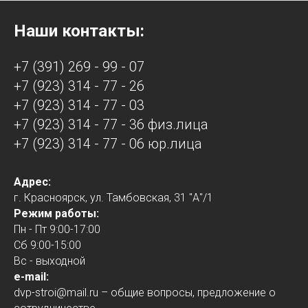
Наши контакты:
+7 (391) 269 - 99 - 07
+7 (923) 314 - 77 - 26
+7 (923) 314 - 77 - 03
+7 (923) 314 - 77 - 36 физ.лица
+7 (923) 314 - 77 - 0
6 юр.лица
Адрес:
г. Красноярск, ул. Тамбовская, 31 "А"/1
Режим работы:
Пн - Пт 9:00-17:00
Сб 9:00-15:00
Вс - выходной
e-mail:
dvp-stroi@mail.ru – общие вопросы, предложение о