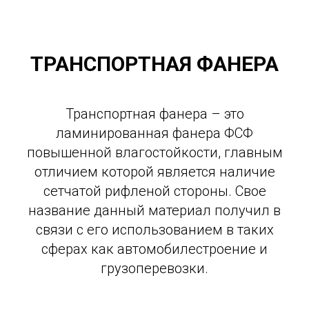
ТРАНСПОРТНАЯ ФАНЕРА
Транспортная фанера – это
ламинированная фанера ФСФ
повышенной влагостойкости, главным
отличием которой является наличие
сетчатой рифленой стороны. Свое
название данный материал получил в
связи с его использованием в таких
сферах как автомобилестроение и
грузоперевозки.