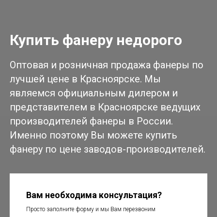
Купить фанеру недорого
Оптовая и розничная продажа фанеры по
лучшей цене в Красноярске. Мы
являемся официальным дилером и
представителем в Красноярске ведущих
производителей фанеры в России.
Именно поэтому Вы можете купить
фанеру по цене заводов-производителей.
Вам необходима консультация?
Просто заполните форму и мы Вам перезвоним