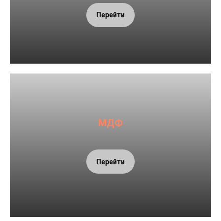
Перейти
МДФ
Перейти