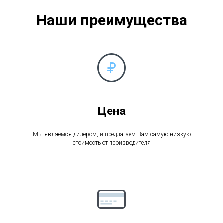
Наши преимущества
Цена
Мы являемся дилером, и предлагаем Вам самую низкую
стоимость от производителя