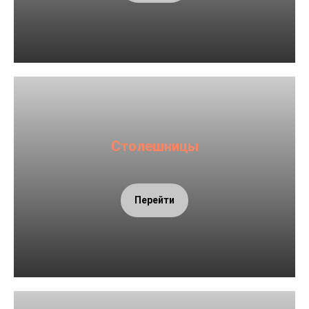
Столешницы
Перейти