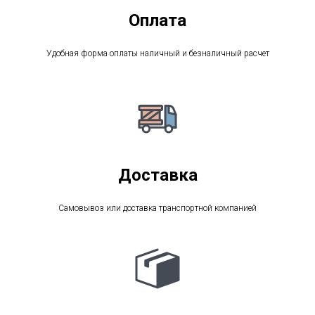
Оплата
Удобная форма оплаты наличный и безналичный расчет
Доставка
Самовывоз или доставка транспортной компанией
СВЯЖИТЕСЬ С НАМИ
ПО ВОПРОСАМ ОПТОВЫХ
ПОСТАВОК
И СОТРУДНИЧЕСТВА