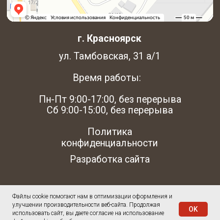
Файлы cookie помогают нам в оптимизации оформления и
улучшении производительности веб-сайта. Продолжая
OK
использовать сайт, вы даете согласие на использование
Tilda
Made on