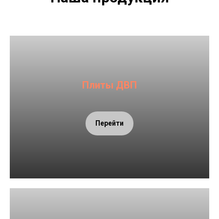
Плиты ДВП
Перейти