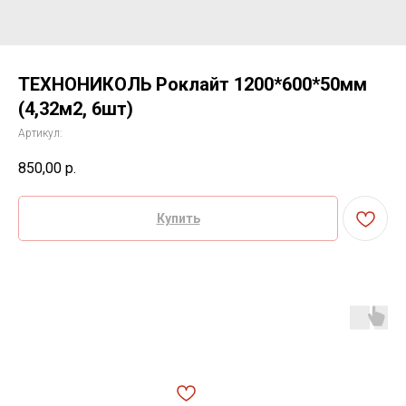
ТЕХНОНИКОЛЬ Роклайт 1200*600*50мм
(4,32м2, 6шт)
Артикул:
850,00
р.
Купить