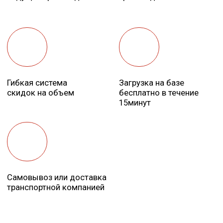
транспортной компанией
КАМЕННАЯ ВАТА В ПЛИТАХ
КАМЕННАЯ ВАТА В РУЛОНЕ
НАПЫЛЯЕМЫЙ УТЕПЛИТЕЛЬ
ПЕНОПЛАСТ