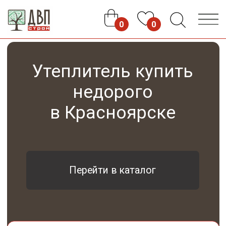
0
0
Утеплитель купить
недорого
в Красноярске
Перейти в каталог