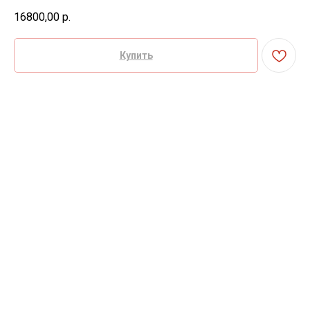
16800,00
р.
Купить