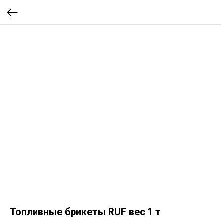
Топливные брикеты RUF вес 1 т