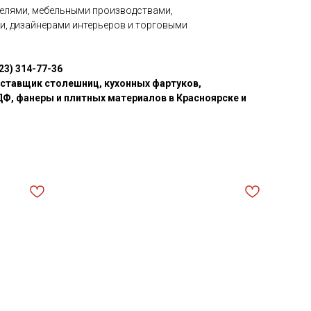
елями, мебельными производствами,
, дизайнерами интерьеров и торговыми
23) 314-77-36
ставщик столешниц, кухонных фартуков,
Ф, фанеры и плитных материалов в Красноярске и