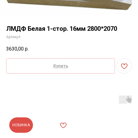
ЛМДФ Белая 1-стор. 16мм 2800*2070
Артикул:
3630,00
р.
Купить
НОВИНКА