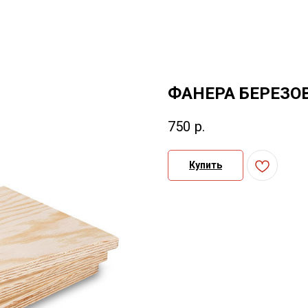
ФАНЕРА БЕРЕЗОВА
750
р.
Купить