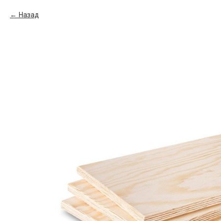
Назад