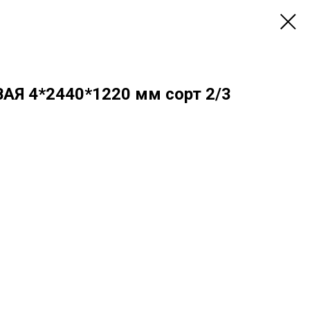
Я 4*2440*1220 мм сорт 2/3