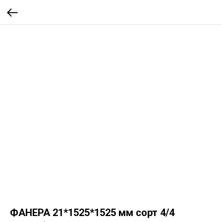
ФАНЕРА 21*1525*1525 мм сорт 4/4