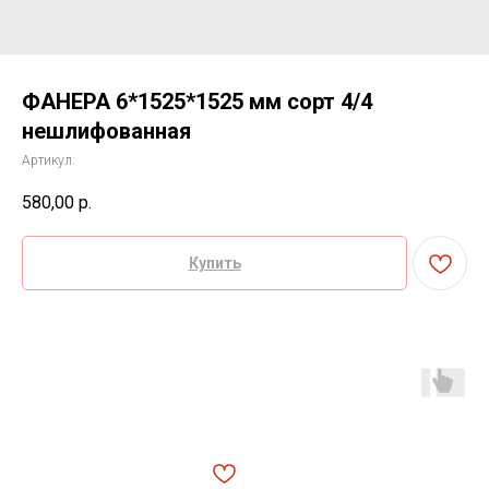
ФАНЕРА 6*1525*1525 мм сорт 4/4
нешлифованная
Артикул:
580,00
р.
Купить