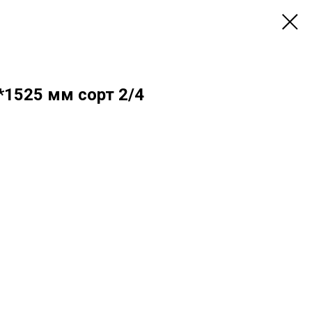
1525 мм сорт 2/4