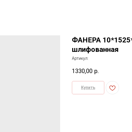
ФАНЕРА 10*1525*
шлифованная
Артикул:
1330,00
р.
Купить