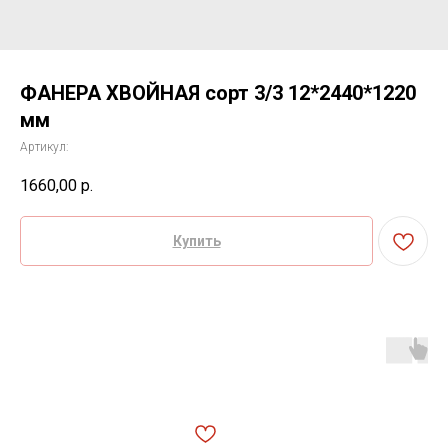
ФАНЕРА ХВОЙНАЯ сорт 3/3 12*2440*1220
мм
Артикул:
1660,00
р.
Купить