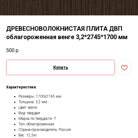
ДРЕВЕСНОВОЛОКНИСТАЯ ПЛИТА ДВП
облагороженная венге 3,2*2745*1700 мм
500
р.
Купить
Характеристики:
Размеры: 1700х2745 мм
Толщина: 3.2 мм
Цвет: венге
Вид: твердая
Марка по твердости: Т
Тип: облагороженная
Страна-производитель: Россия
Вес: 12,5кг