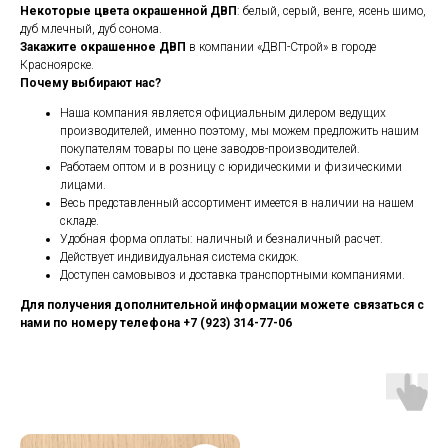
Некоторые цвета окрашенной ДВП
: белый, серый, венге, ясень шимо,
дуб млечный, дуб сонома.
Закажите окрашенное ДВП
в компании «ДВП-Строй» в городе
Красноярске.
Почему выбирают нас?
Наша компания является официальным дилером ведущих
производителей, именно поэтому, мы можем предложить нашим
покупателям товары по цене заводов-производителей.
Работаем оптом и в розницу с юридическими и физическими
лицами.
Весь представленный ассортимент имеется в наличии на нашем
складе.
Удобная форма оплаты: наличный и безналичный расчет.
Действует индивидуальная система скидок.
Доступен самовывоз и доставка транспортными компаниями.
Для получения дополнительной информации можете связаться с
нами по номеру телефона +7 (923) 314-77-06