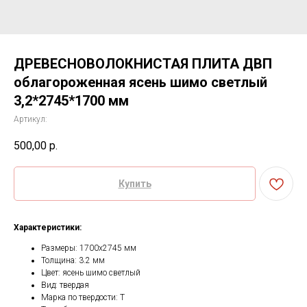
ДРЕВЕСНОВОЛОКНИСТАЯ ПЛИТА ДВП
облагороженная ясень шимо светлый
3,2*2745*1700 мм
Артикул:
500,00
р.
Купить
Характеристики:
Размеры: 1700х2745 мм
Толщина: 3.2 мм
Цвет: ясень шимо светлый
Вид: твердая
Марка по твердости: Т