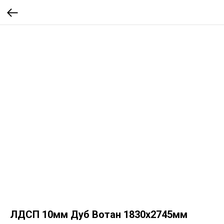
ЛДСП 10мм Дуб Вотан 1830х2745мм