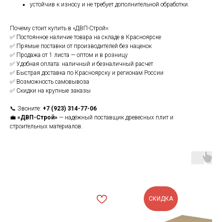
устойчив к износу и не требует дополнительной обработки.
Почему стоит купить в «ДВП-Строй»:
✅ Постоянное наличие товара на складе в Красноярске
✅ Прямые поставки от производителей без наценок
✅ Продажа от 1 листа — оптом и в розницу
✅ Удобная оплата: наличный и безналичный расчет
✅ Быстрая доставка по Красноярску и регионам России
✅ Возможность самовывоза
✅ Скидки на крупные заказы
📞 Звоните:
+7 (923) 314-77-06
💼
«ДВП-Строй»
— надёжный поставщик древесных плит и
строительных материалов.
СКИДКА