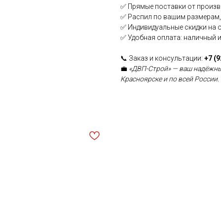
✅ Прямые поставки от произв
✅ Распил по вашим размерам,
✅ Индивидуальные скидки на 
✅ Удобная оплата: наличный 
📞 Заказ и консультации:
+7 (
💼
«ДВП-Строй» — ваш надёжны
Красноярске и по всей России.