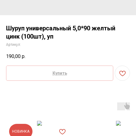
Шуруп универсальный 5,0*90 желтый
цинк (100шт), уп
Артикул:
190,00
р.
Купить
НОВИНКА