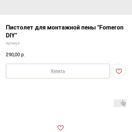
Пистолет для монтажной пены "Fomeron
DIY"
Артикул:
290,00
р.
Купить