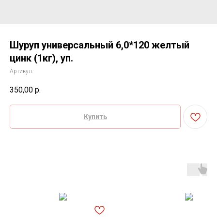
Шуруп универсальный 6,0*120 желтый
цинк (1кг), уп.
Артикул:
350,00
р.
Купить