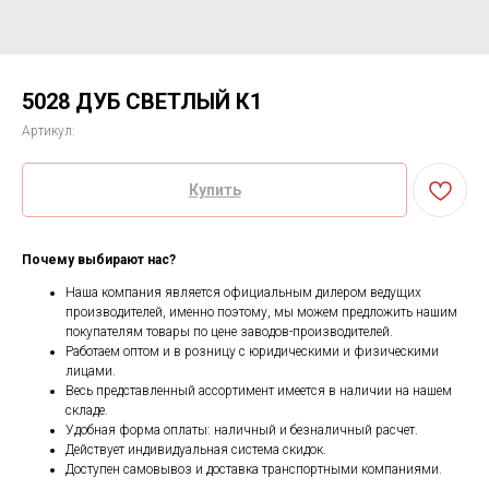
5028 ДУБ СВЕТЛЫЙ К1
Артикул:
Купить
Почему выбирают нас?
Наша компания является официальным дилером ведущих
производителей, именно поэтому, мы можем предложить нашим
покупателям товары по цене заводов-производителей.
Работаем оптом и в розницу с юридическими и физическими
лицами.
Весь представленный ассортимент имеется в наличии на нашем
складе.
Удобная форма оплаты: наличный и безналичный расчет.
Действует индивидуальная система скидок.
Доступен самовывоз и доставка транспортными компаниями.